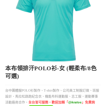
本布領排汗POLO衫-女 (輕柔布/8色
可選)
台中團體服POLO衫製作、T-shirt製作、公司員工制服訂做、班服
設計、馬拉松路跑紀念衣、機能布料運動服、志工服，運動賽事
全台皆可服務，歡迎加賴「
@kratos
」免費詢
活動廠商合作，