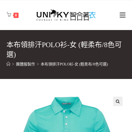
0
本布領排汗POLO衫-女 (輕柔布/8色可
選)
>
團體服製作
>
本布領排汗POLO衫-女 (輕柔布/8色可選)