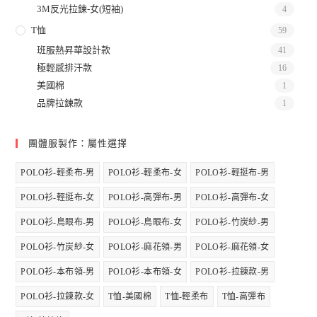
3M反光拉鍊-女(短袖)
4
T恤
59
班服熱昇華設計款
41
極輕感排汗款
16
美國棉
1
品牌拉鍊款
1
團體服製作：屬性選擇
POLO衫-輕柔布-男
POLO衫-輕柔布-女
POLO衫-輕挺布-男
POLO衫-輕挺布-女
POLO衫-高彈布-男
POLO衫-高彈布-女
POLO衫-鳥眼布-男
POLO衫-鳥眼布-女
POLO衫-竹炭紗-男
POLO衫-竹炭紗-女
POLO衫-麻花領-男
POLO衫-麻花領-女
POLO衫-本布領-男
POLO衫-本布領-女
POLO衫-拉鍊款-男
POLO衫-拉鍊款-女
T恤-美國棉
T恤-輕柔布
T恤-高彈布