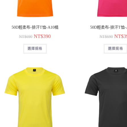
50D輕柔布-排汗T恤-A10橘
50D輕柔布-排汗T恤-
NT$
390
NT$
3
NT$
690
NT$
690
選擇規格
選擇規格