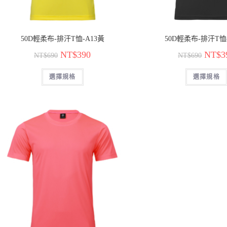
50D輕柔布-排汗T恤-A13黃
50D輕柔布-排汗T恤
NT$
390
NT$
3
NT$
690
NT$
690
選擇規格
選擇規格