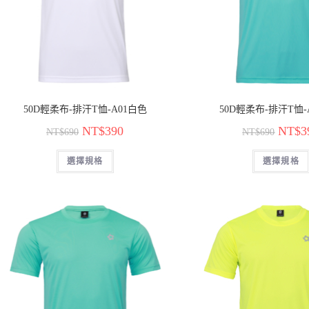
50D輕柔布-排汗T恤-A01白色
50D輕柔布-排汗T恤-
NT$
390
NT$
3
NT$
690
NT$
690
選擇規格
選擇規格