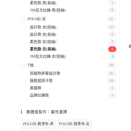
素色款-男(長袖)
1
3M反光拉鍊-男(短袖)
8
POLO衫-女
41
設計款-女(短袖)
25
設計款-女(長袖)
6
素色款-女(短袖)
5
素色款-女(長袖)
1
3M反光拉鍊-女(短袖)
4
T恤
59
班服熱昇華設計款
41
極輕感排汗款
16
美國棉
1
品牌拉鍊款
1
團體服製作：屬性選擇
POLO衫-輕柔布-男
POLO衫-輕柔布-女