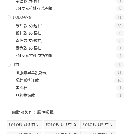
素色款-男(長袖)
1
3M反光拉鍊-男(短袖)
8
POLO衫-女
41
設計款-女(短袖)
25
設計款-女(長袖)
6
素色款-女(短袖)
5
素色款-女(長袖)
1
3M反光拉鍊-女(短袖)
4
T恤
59
班服熱昇華設計款
41
極輕感排汗款
16
美國棉
1
品牌拉鍊款
1
團體服製作：屬性選擇
POLO衫-輕柔布-男
POLO衫-輕柔布-女
POLO衫-輕挺布-男