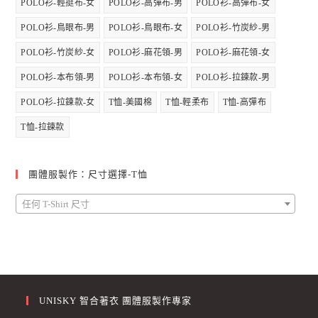
POLO衫-輕挺布-女
POLO衫-高彈布-男
POLO衫-高彈布-女
POLO衫-鳥眼布-男
POLO衫-鳥眼布-女
POLO衫-竹炭紗-男
POLO衫-竹炭紗-女
POLO衫-麻花領-男
POLO衫-麻花領-女
POLO衫-本布領-男
POLO衫-本布領-女
POLO衫-拉鍊款-男
POLO衫-拉鍊款-女
T恤-美國棉
T恤-輕柔布
T恤-高彈布
T恤-拉鍊款
團體服製作：尺寸選擇-T恤
任何 T-Shirt 尺寸
UNISKY 智合著衣 團體服製作專家