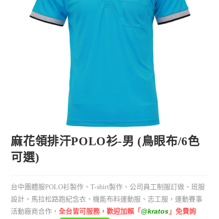
麻花領排汗POLO衫-男 (鳥眼布/6色
可選)
台中團體服POLO衫製作、T-shirt製作、公司員工制服訂做、班服
設計、馬拉松路跑紀念衣、機能布料運動服、志工服，運動賽事
全台皆可服務，歡迎加賴「
@kratos
」免費詢
活動廠商合作，