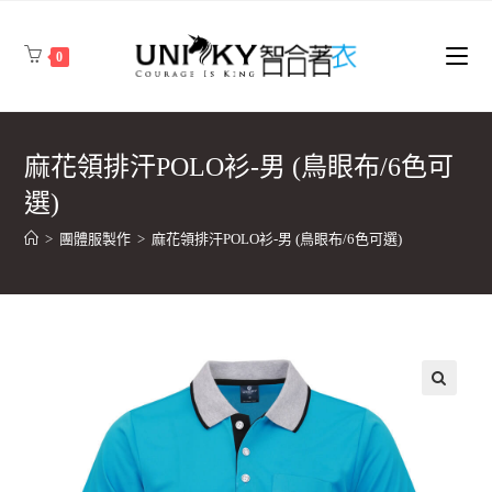
0
麻花領排汗POLO衫-男 (鳥眼布/6色可
選)
>
團體服製作
>
麻花領排汗POLO衫-男 (鳥眼布/6色可選)