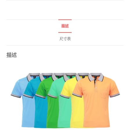
L
O
衫
描述
-
男
尺寸表
(
鳥
描述
眼
布
/
6
色
可
選
)
數
量