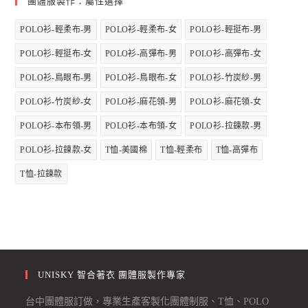
團體服製作：屬性選擇
POLO衫-輕柔布-男
POLO衫-輕柔布-女
POLO衫-輕挺布-男
POLO衫-輕挺布-女
POLO衫-高彈布-男
POLO衫-高彈布-女
POLO衫-鳥眼布-男
POLO衫-鳥眼布-女
POLO衫-竹炭紗-男
POLO衫-竹炭紗-女
POLO衫-麻花領-男
POLO衫-麻花領-女
POLO衫-本布領-男
POLO衫-本布領-女
POLO衫-拉鍊款-男
POLO衫-拉鍊款-女
T恤-美國棉
T恤-輕柔布
T恤-高彈布
T恤-拉鍊款
UNISKY 智合著衣 團體服製作專家
台中團體服訂做，專業生產客製化團體制服、T恤、POLO