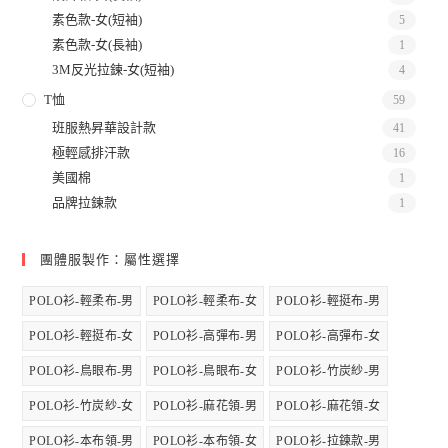
素色款-女(短袖)
5
素色款-女(長袖)
1
3M反光拉鍊-女(短袖)
4
T恤
59
班服熱昇華設計款
41
極輕感排汗款
16
美國棉
1
品牌拉鍊款
1
團體服製作：屬性選擇
POLO衫-輕柔布-男
POLO衫-輕柔布-女
POLO衫-輕挺布-男
POLO衫-輕挺布-女
POLO衫-高彈布-男
POLO衫-高彈布-女
POLO衫-鳥眼布-男
POLO衫-鳥眼布-女
POLO衫-竹炭紗-男
POLO衫-竹炭紗-女
POLO衫-麻花領-男
POLO衫-麻花領-女
POLO衫-本布領-男
POLO衫-本布領-女
POLO衫-拉鍊款-男