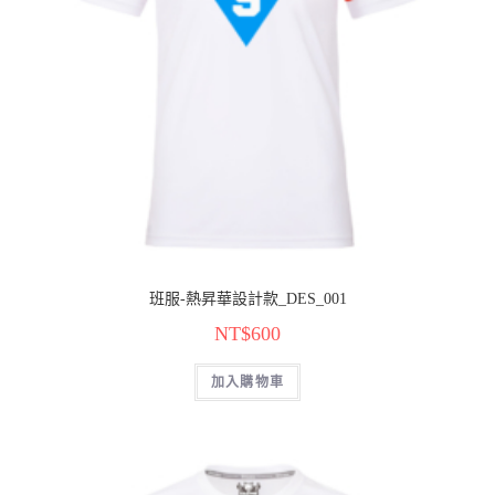
班服-熱昇華設計款_DES_001
NT$
600
加入購物車