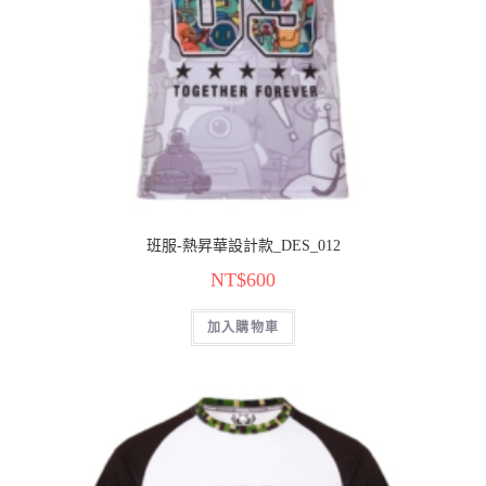
班服-熱昇華設計款_DES_012
NT$
600
加入購物車