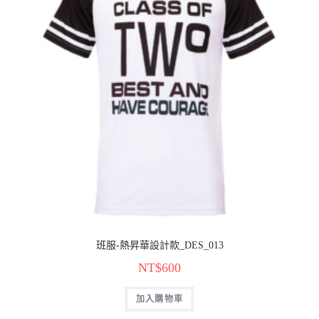
班服-熱昇華設計款_DES_013
NT$
600
加入購物車