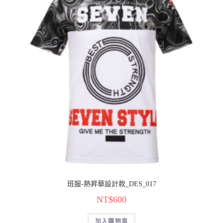
班服-熱昇華設計款_DES_017
NT$
600
加入購物車