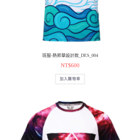
班服-熱昇華設計款_DES_004
NT$
600
加入購物車