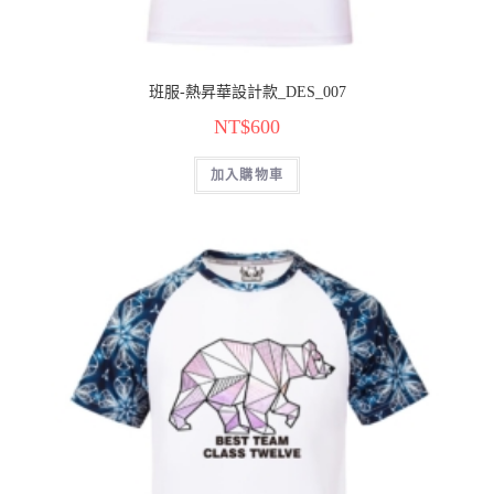
班服-熱昇華設計款_DES_007
NT$
600
加入購物車