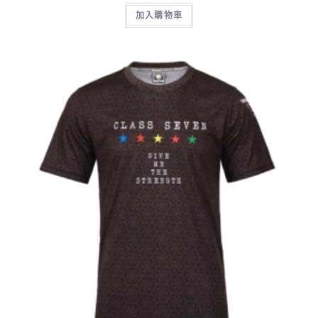
加入購物車