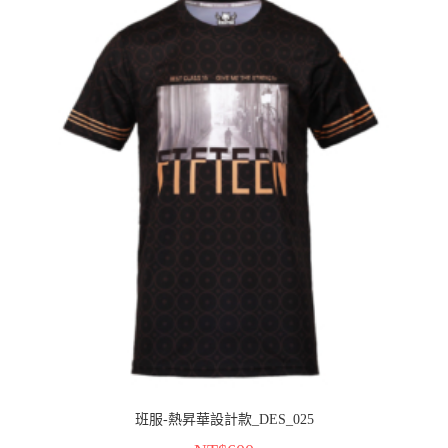
班服-熱昇華設計款_DES_025