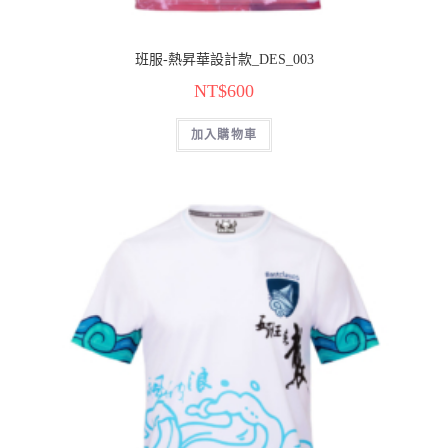
班服-熱昇華設計款_DES_003
NT$
600
加入購物車