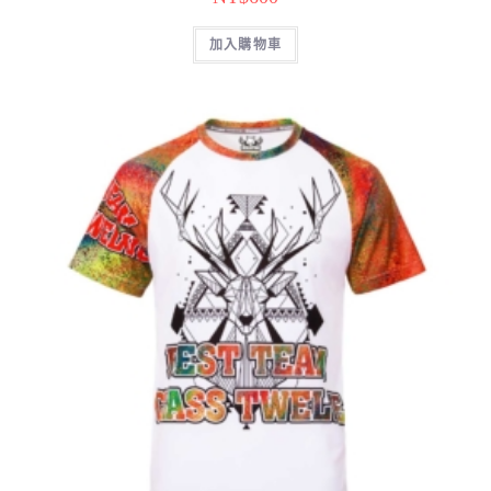
加入購物車