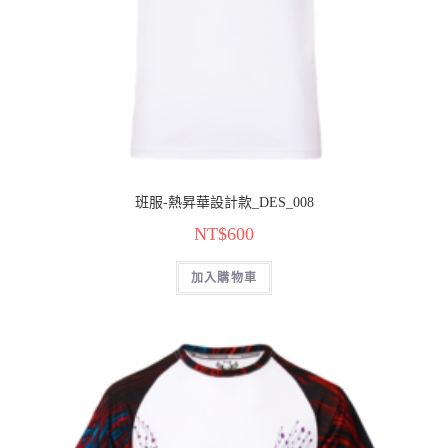
班服-熱昇華設計款_DES_008
NT$
600
加入購物車