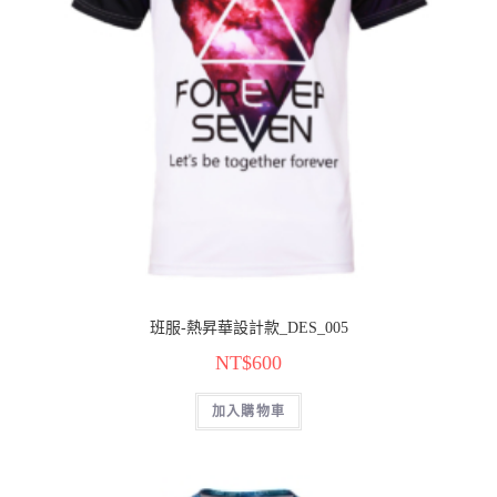
班服-熱昇華設計款_DES_005
NT$
600
加入購物車