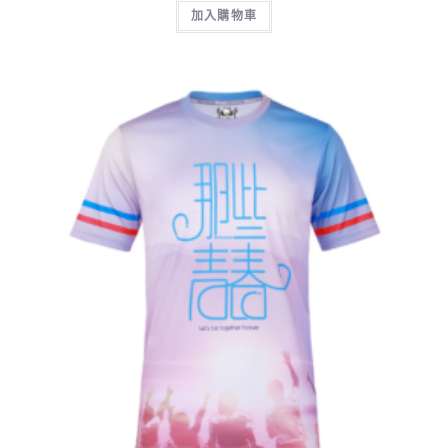
加入購物車