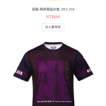
班服-熱昇華設計款_DES_018
NT$
600
加入購物車