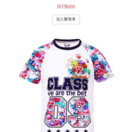
NT$
600
加入購物車