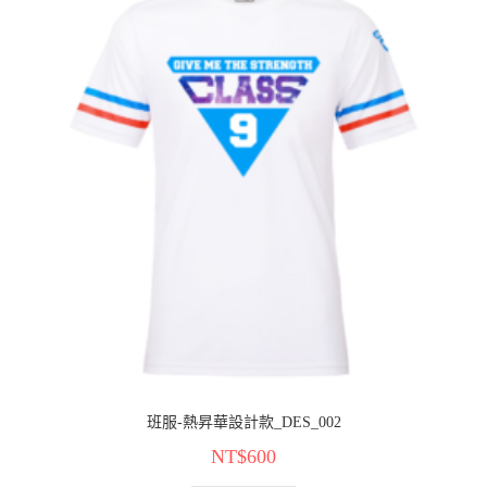
班服-熱昇華設計款_DES_002
NT$
600