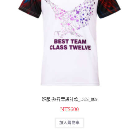
班服-熱昇華設計款_DES_009
NT$
600
加入購物車