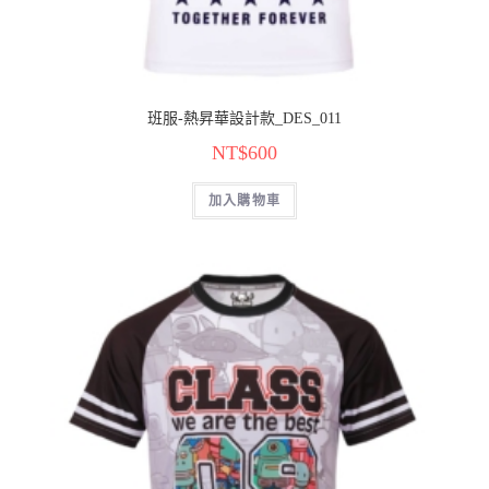
班服-熱昇華設計款_DES_011
NT$
600
加入購物車