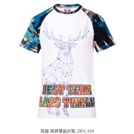
班服-熱昇華設計款_DES_010