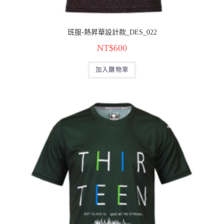
班服-熱昇華設計款_DES_022
NT$
600
加入購物車