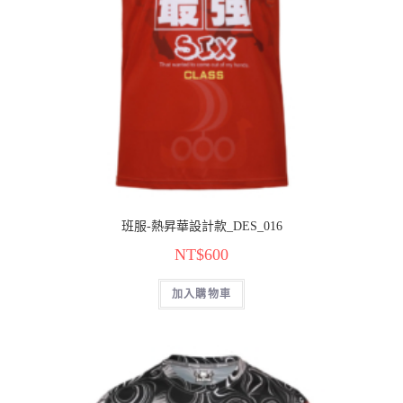
班服-熱昇華設計款_DES_016
NT$
600
加入購物車