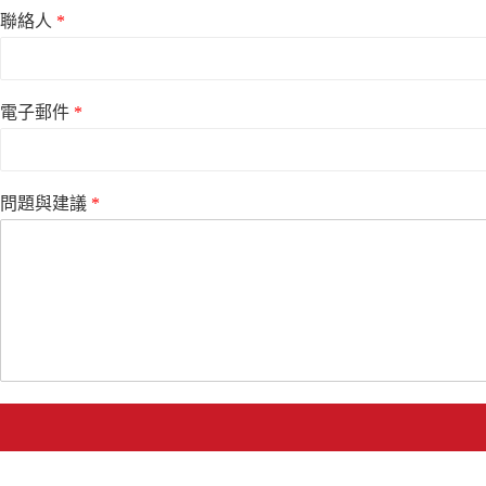
聯絡人
*
電子郵件
*
問題與建議
*