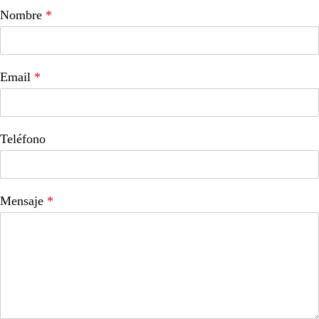
Nombre
*
Email
*
Teléfono
Mensaje
*